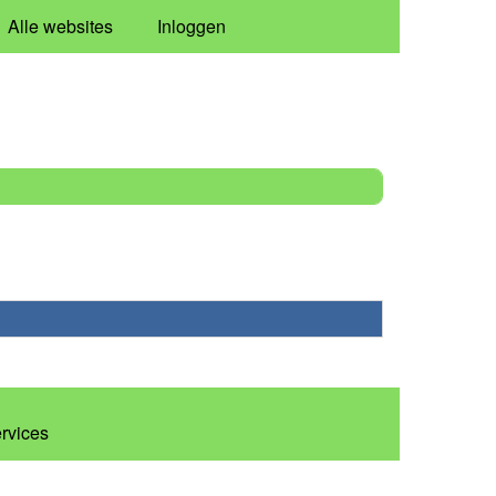
Alle websites
Inloggen
ervices