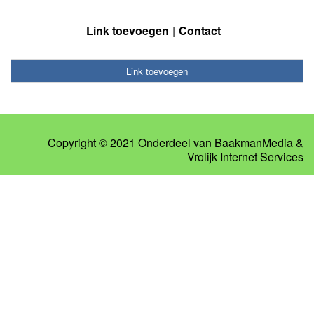
Link toevoegen
Contact
Link toevoegen
Copyright © 2021 Onderdeel van
BaakmanMedia
&
Vrolijk Internet Services