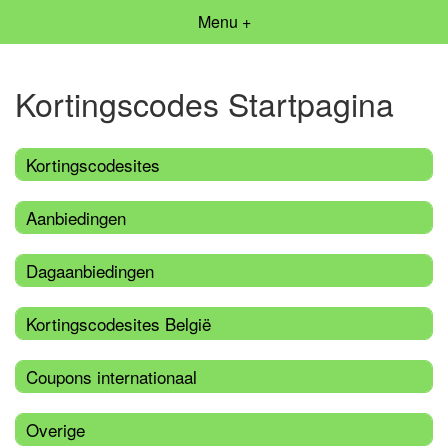
Menu +
Kortingscodes Startpagina
Kortingscodesites
Aanbiedingen
Dagaanbiedingen
Kortingscodesites België
Coupons internationaal
Overige